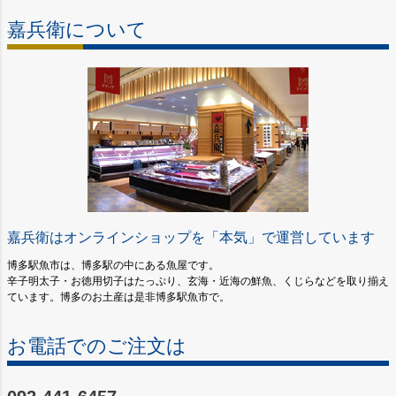
嘉兵衛について
嘉兵衛はオンラインショップを「本気」で運営しています
博多駅魚市は、博多駅の中にある魚屋です。
辛子明太子・お徳用切子はたっぷり、玄海・近海の鮮魚、くじらなどを取り揃え
ています。博多のお土産は是非博多駅魚市で。
お電話でのご注文は