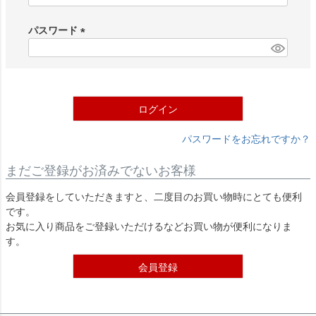
必
須
パスワード
)
(
必
須
)
ログイン
パスワードをお忘れですか？
まだご登録がお済みでないお客様
会員登録をしていただきますと、二度目のお買い物時にとても便利
です。
お気に入り商品をご登録いただけるなどお買い物が便利になりま
す。
会員登録