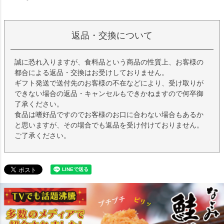
返品・交換について
誠に恐れ入りますが、食料品という商品の性質上、お客様の
都合による返品・交換はお受けしておりません。
ギフト発送で送付先のお客様の不在などにより、受け取りが
できない場合の返品・キャンセルもできかねますので何卒御
了承ください。
食品は嗜好品ですのでお客様のお口に合わない場合もあるか
と思いますが、その場合でも返品を受け付けておりません。
ご了承ください。