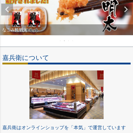
なごみ鮭明太
嘉兵衛について
嘉兵衛はオンラインショップを「本気」で運営しています