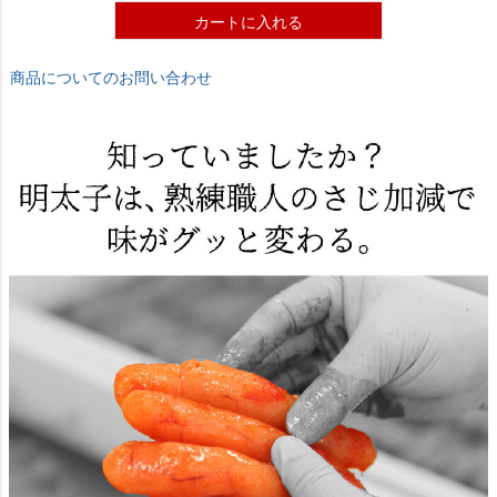
カートに入れる
商品についてのお問い合わせ