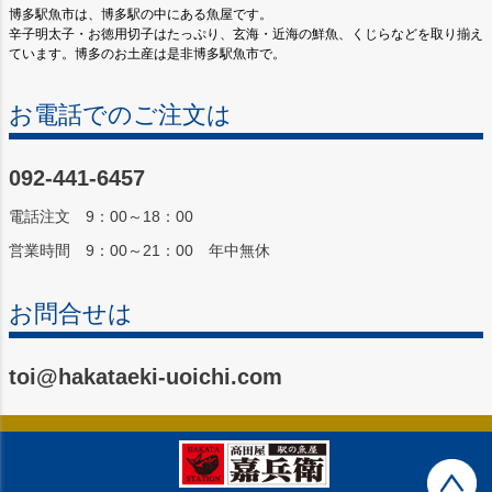
博多駅魚市は、博多駅の中にある魚屋です。
辛子明太子・お徳用切子はたっぷり、玄海・近海の鮮魚、くじらなどを取り揃え
ています。博多のお土産は是非博多駅魚市で。
お電話でのご注文は
092-441-6457
電話注文 9：00～18：00
営業時間 9：00～21：00 年中無休
お問合せは
toi@hakataeki-uoichi.com