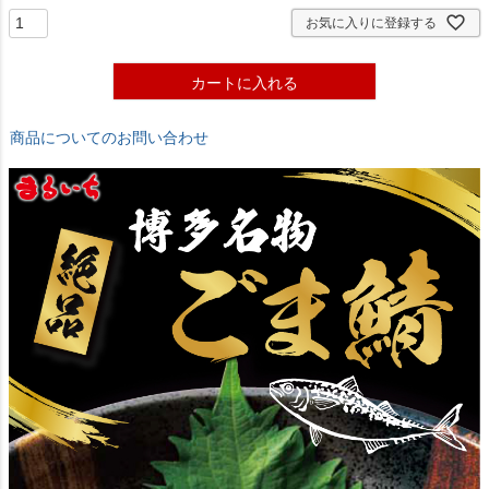
お気に入りに登録する
カートに入れる
商品についてのお問い合わせ