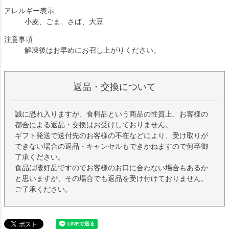
アレルギー表示
小麦、ごま、さば、大豆
注意事項
解凍後はお早めにお召し上がりください。
返品・交換について
誠に恐れ入りますが、食料品という商品の性質上、お客様の
都合による返品・交換はお受けしておりません。
ギフト発送で送付先のお客様の不在などにより、受け取りが
できない場合の返品・キャンセルもできかねますので何卒御
了承ください。
食品は嗜好品ですのでお客様のお口に合わない場合もあるか
と思いますが、その場合でも返品を受け付けておりません。
ご了承ください。