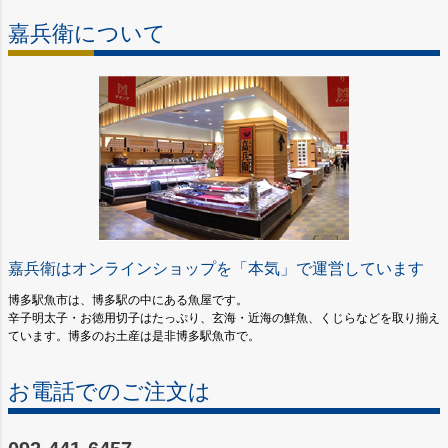
嘉兵衛について
嘉兵衛はオンラインショップを「本気」で運営しています
博多駅魚市は、博多駅の中にある魚屋です。
辛子明太子・お徳用切子はたっぷり、玄海・近海の鮮魚、くじらなどを取り揃え
ています。博多のお土産は是非博多駅魚市で。
お電話でのご注文は