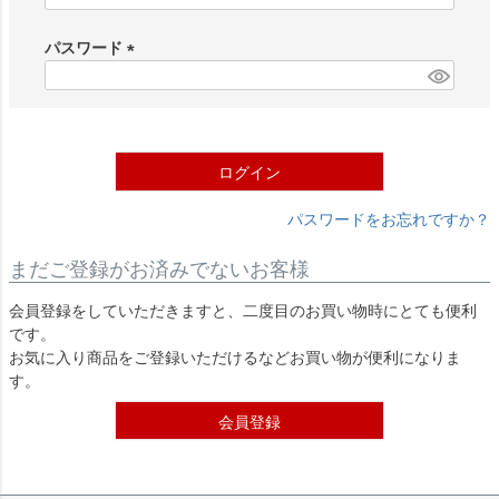
必
須
パスワード
)
(
必
須
)
ログイン
パスワードをお忘れですか？
まだご登録がお済みでないお客様
会員登録をしていただきますと、二度目のお買い物時にとても便利
です。
お気に入り商品をご登録いただけるなどお買い物が便利になりま
す。
会員登録