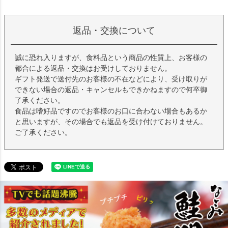
返品・交換について
誠に恐れ入りますが、食料品という商品の性質上、お客様の
都合による返品・交換はお受けしておりません。
ギフト発送で送付先のお客様の不在などにより、受け取りが
できない場合の返品・キャンセルもできかねますので何卒御
了承ください。
食品は嗜好品ですのでお客様のお口に合わない場合もあるか
と思いますが、その場合でも返品を受け付けておりません。
ご了承ください。