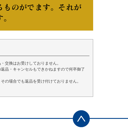
品・交換はお受けしておりません。
の返品・キャンセルもできかねますので何卒御了
、その場合でも返品を受け付けておりません。