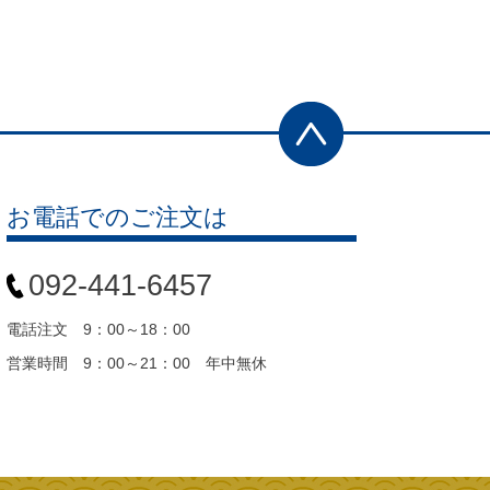
お電話でのご注文は
092-441-6457
電話注文 9：00～18：00
営業時間 9：00～21：00 年中無休