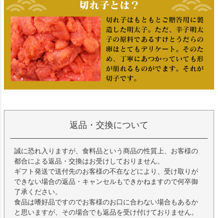
返品・交換について
誠に恐れ入りますが、食料品という商品の性質上、お客様の
都合による返品・交換はお受けしておりません。
ギフト発送で送付先のお客様の不在などにより、受け取りが
できない場合の返品・キャンセルもできかねますので何卒御
了承ください。
食品は嗜好品ですのでお客様のお口に合わない場合もあるか
と思いますが、その場合でも返品を受け付けておりません。