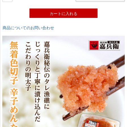
カートに入れる
商品についてのお問い合わせ