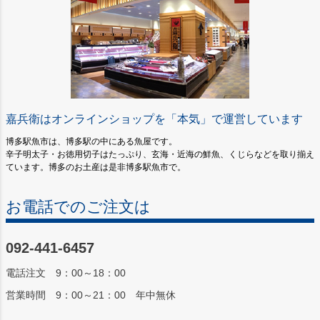
嘉兵衛はオンラインショップを「本気」で運営しています
博多駅魚市は、博多駅の中にある魚屋です。
辛子明太子・お徳用切子はたっぷり、玄海・近海の鮮魚、くじらなどを取り揃え
ています。博多のお土産は是非博多駅魚市で。
お電話でのご注文は
092-441-6457
電話注文 9：00～18：00
営業時間 9：00～21：00 年中無休